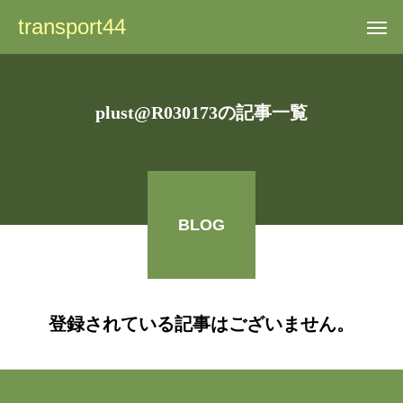
transport44
plust@R030173の記事一覧
BLOG
登録されている記事はございません。