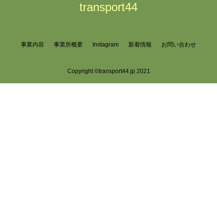
transport44
事業内容
事業所概要
Instagram
新着情報
お問い合わせ
Copyright ©transport44.jp 2021