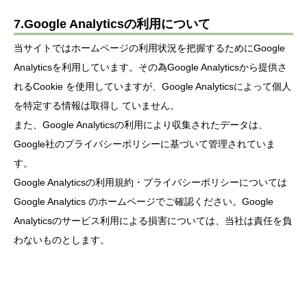
7.Google Analyticsの利用について
当サイトではホームページの利用状況を把握するためにGoogle
Analyticsを利用しています。その為Google Analyticsから提供さ
れるCookie を使用していますが、Google Analyticsによって個人
を特定する情報は取得し ていません。
また、Google Analyticsの利用により収集されたデータは、
Google社のプライバシーポリシーに基づいて管理されていま
す。
Google Analyticsの利用規約・プライバシーポリシーについては
Google Analytics のホームページでご確認ください。Google
Analyticsのサービス利用による損害については、当社は責任を負
わないものとします。