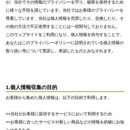
が、当社でその情報のプライバシーを守り、秘密を保持するため
に様々な手段を講じています。当社ではお客様のプライバシーを
尊重しています。当社は個人情報を売買したり、交換したり、そ
の他の方法で不正使用することには一切関与しておりません。
このウェブサイトをご利用になり、個人情報を供与することで、
あなたはこのプライバシーポリシーに説明されている個人情報の
取り扱い等について受諾し、承認したものとみなされます。
1.個人情報収集の目的
お客様から集めた個人情報は、以下の目的で利用します。
>>当社がお客様に提供するサービスにおいて利用するため
>>お客様に合ったサービスや新しい商品などの情報を的確にお知