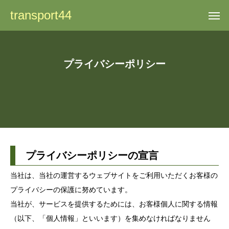
transport44
プライバシーポリシー
プライバシーポリシーの宣言
当社は、当社の運営するウェブサイトをご利用いただくお客様の
プライバシーの保護に努めています。
当社が、サービスを提供するためには、お客様個人に関する情報
（以下、「個人情報」といいます）を集めなければなりません