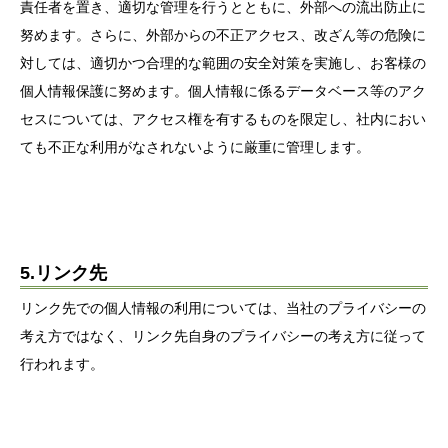
責任者を置き、適切な管理を行うとともに、外部への流出防止に
努めます。さらに、外部からの不正アクセス、改ざん等の危険に
対しては、適切かつ合理的な範囲の安全対策を実施し、お客様の
個人情報保護に努めます。個人情報に係るデータベース等のアク
セスについては、アクセス権を有するものを限定し、社内におい
ても不正な利用がなされないように厳重に管理します。
5.リンク先
リンク先での個人情報の利用については、当社のプライバシーの
考え方ではなく、リンク先自身のプライバシーの考え方に従って
行われます。