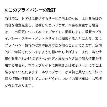
6.このプライバシーの改訂
当社では、お客様に提供するサービス向上のため、上記各項目の
内容を適宜見直し、改善してまいります。本書を変更する場合
は、この変更について本ウェブサイトに掲載します。最新のプラ
イバシー・ステートメントをサイトに掲載することにより、常に
プライバシー情報の収集や使用方法を知ることができます。定期
的にご確認くださいますようお願い申し上げます。また、当初情
報が収集された時点で述べた内容と異なった方法で個人情報を使
用する場合も、本ウェブサイトに掲載または電子メールにてご連
絡させていただきます。本ウェブサイトが当初と異なった方法で
個人情報の使用をしてよいかどうかについての選択権は、お客様
が有しております。