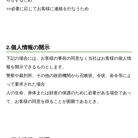
らせするため
>>必要に応じてお客様に連絡を行なうため
2.個人情報の開示
下記の場合には、お客様の事前の同意なく当社はお客様の個人情
報を開示できるものとします。
警察や裁判所、その他の政府機関から召喚状、令状、命令等によ
って要求された場合
人の生命、身体または財産の保護のために必要がある場合であっ
て、お客様の同意を得ることが困難であるとき。