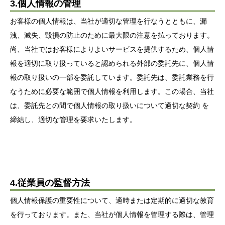
3.個人情報の管理
お客様の個人情報は、当社が適切な管理を行なうとともに、漏
洩、滅失、毀損の防止のために最大限の注意を払っております。
尚、当社ではお客様によりよいサービスを提供するため、個人情
報を適切に取り扱っていると認められる外部の委託先に、個人情
報の取り扱いの一部を委託しています。委託先は、委託業務を行
なうために必要な範囲で個人情報を利用します。この場合、当社
は、委託先との間で個人情報の取り扱いについて適切な契約 を
締結し、適切な管理を要求いたします。
4.従業員の監督方法
個人情報保護の重要性について、適時または定期的に適切な教育
を行っております。また、当社が個人情報を管理する際は、管理